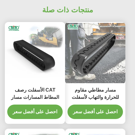
منتجات ذات صلة
مسار مطاطي مقاوم
CAT الأسفلت رصف
للحرارة والتهاب لأسفلت
المطاط المسارات مسار
مكافحة ارتفاع درجة الحرارة
احصل على أفضل سعر
ودائم
احصل على أفضل سعر