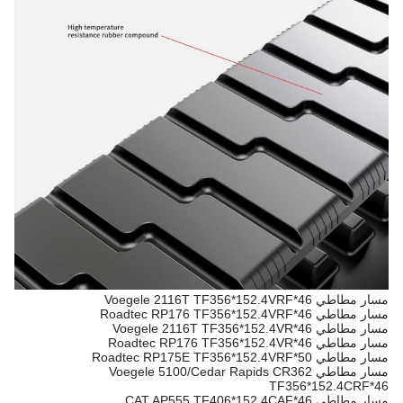
مسار مطاطي Voegele 2116T TF356*152.4VRF*46
مسار مطاطي Roadtec RP176 TF356*152.4VRF*46
مسار مطاطي Voegele 2116T TF356*152.4VR*46
مسار مطاطي Roadtec RP176 TF356*152.4VR*46
مسار مطاطي Roadtec RP175E TF356*152.4VRF*50
مسار مطاطي Voegele 5100/Cedar Rapids CR362
TF356*152.4CRF*46
مسار مطاطي CAT AP555 TF406*152.4CAF*46