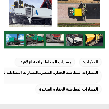
العلامات:
مسارات المطاط لرافعة انزلاقية
المسارات المطاطية للحفارة الصغيرة,المسارات المطاطية للحف
المسارات المطاطية للحفارة الصغيرة