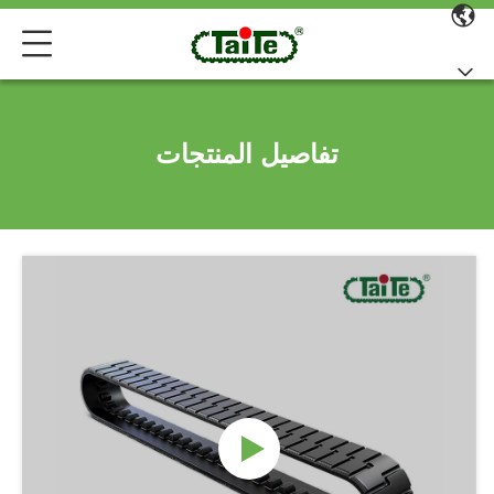
تفاصيل المنتجات