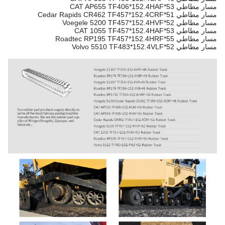
مسار مطاطي CAT AP655 TF406*152.4HAF*53
مسار مطاطي Cedar Rapids CR462 TF457*152.4CRF*51
مسار مطاطي Voegele 5200 TF457*152.4HVF*52
مسار مطاطي CAT 1055 TF457*152.4HAF*53
مسار مطاطي Roadtec RP195 TF457*152.4HRF*55
مسار مطاطي Volvo 5510 TF483*152.4VLF*52