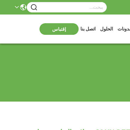
دونات
الحلول
اتصل بنا
إقتباس