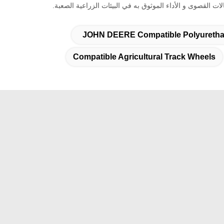
ت القصوى و الأداء الموثوق به في البيئات الزراعية الصعبة.
JOHN DEERE Compatible Polyurethan
Compatible Agricultural Track Wheels