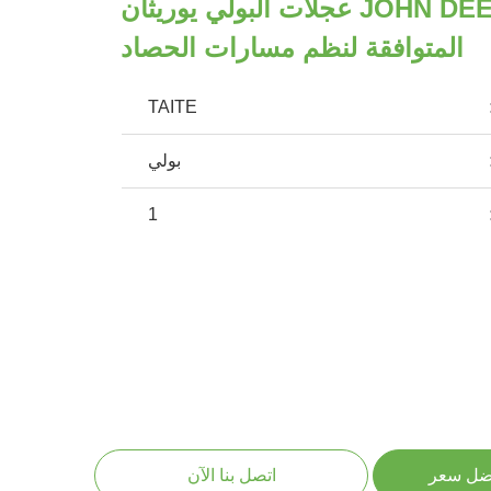
JOHN DEERE CLAAS عجلات البولي يوريثان
المتوافقة لنظم مسارات الحصاد
TAITE
بولي
1
ضل سعر
اتصل بنا الآن