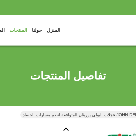
المنزل
حولنا
المنتجات
الم
تفاصيل المنتجات
ن المتوافقة لنظم مسارات الحصاد