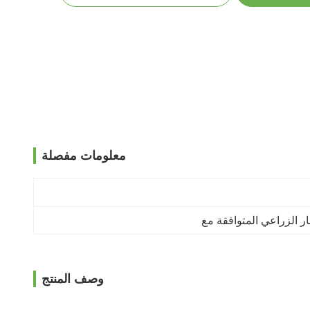
معلومات مفصلة
 الزراعي المتوافقة مع
وصف المنتج