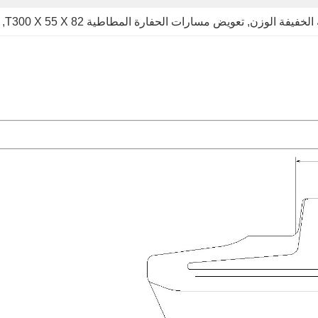
الخفيفة الوزن
, 
تعويض مسارات الحفارة المطاطية T300 X 55 X 82
, 