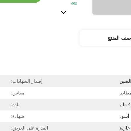
صف المنتج
لصين
إصدار الشهادات:
مطاط
مقاس:
لم
مادة:
أسود
شهادة:
 عارية
القدرة على العرض: