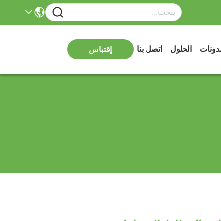
دونات
الحلول
اتصل بنا
إقتباس