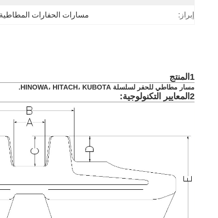
إبراز:
مسارات الحفارات المطاطية 
1المنتج
مسار مطاطي للحفر لسلسلة HINOWA، HITACH، KUBOTA.
2المعايير التكنولوجية: