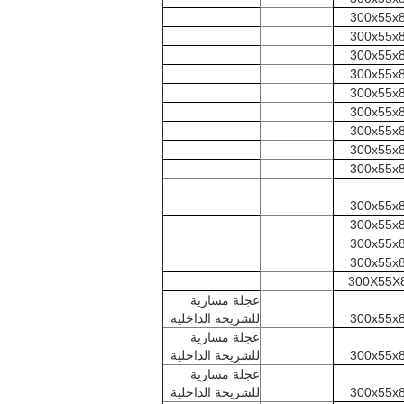
300x55x
300x55x
300x55x
300x55x
300x55x
300x55x
300x55x
300x55x
300x55x
300x55x
300x55x
300x55x
300x55x
300X55X
عجلة مسارية
300x55x
للشريحة الداخلية
عجلة مسارية
300x55x
للشريحة الداخلية
عجلة مسارية
300x55x
للشريحة الداخلية