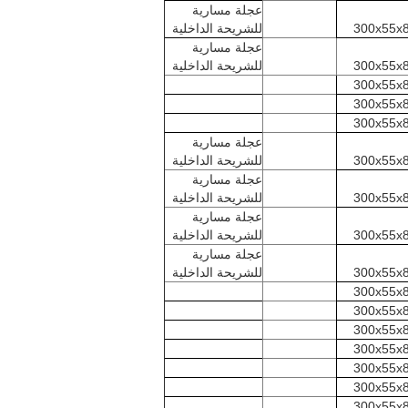
عجلة مسارية
300x55x
للشريحة الداخلية
عجلة مسارية
300x55x
للشريحة الداخلية
300x55x
300x55x
300x55x
عجلة مسارية
300x55x
للشريحة الداخلية
عجلة مسارية
300x55x
للشريحة الداخلية
عجلة مسارية
300x55x
للشريحة الداخلية
عجلة مسارية
300x55x
للشريحة الداخلية
300x55x
300x55x
300x55x
300x55x
300x55x
300x55x
300x55x