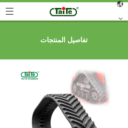
تفاصيل المنتجات