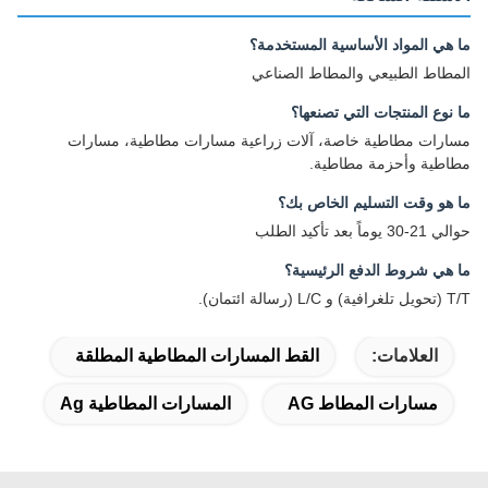
ما هي المواد الأساسية المستخدمة؟
المطاط الطبيعي والمطاط الصناعي
ما نوع المنتجات التي تصنعها؟
مسارات مطاطية خاصة، آلات زراعية مسارات مطاطية، مسارات
مطاطية وأحزمة مطاطية.
ما هو وقت التسليم الخاص بك؟
حوالي 21-30 يوماً بعد تأكيد الطلب
ما هي شروط الدفع الرئيسية؟
T/T (تحويل تلغرافية) و L/C (رسالة ائتمان).
العلامات:
القط المسارات المطاطية المطلقة
مسارات المطاط AG
المسارات المطاطية Ag