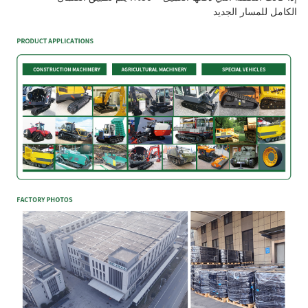
الكامل للمسار الجديد