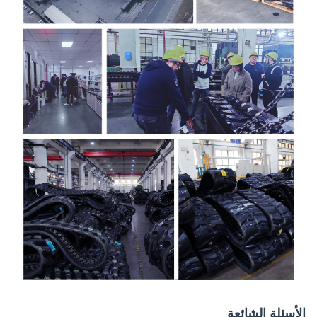
الأسئلة الشائعة