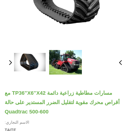
مسارات مطاطية زراعية دائمة TP36"x6"x42 مع
أقراص محرك مقوية لتقليل الضرر المستدير على حالة
Quadtrac 500-600
الاسم التجاري:
TAITE