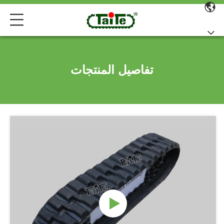
تفاصيل المنتجات