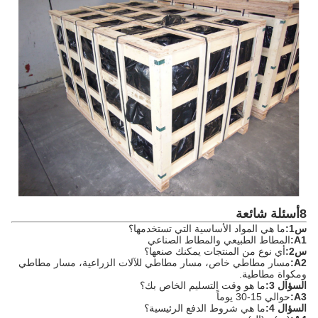
8أسئلة شائعة
س1:
ما هي المواد الأساسية التي تستخدمها؟
A1:
المطاط الطبيعي والمطاط الصناعي
س2:
أي نوع من المنتجات يمكنك صنعها؟
A2:
مسار مطاطي خاص، مسار مطاطي للآلات الزراعية، مسار مطاطي
ومكواة مطاطية.
السؤال 3:
ما هو وقت التسليم الخاص بك؟
A3:
حوالي 15-30 يوماً
السؤال 4:
ما هي شروط الدفع الرئيسية؟