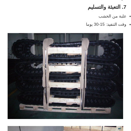
7. التعبئة والتسليم
علبة من الخشب
وقت التنفيذ: 15-30 يوما