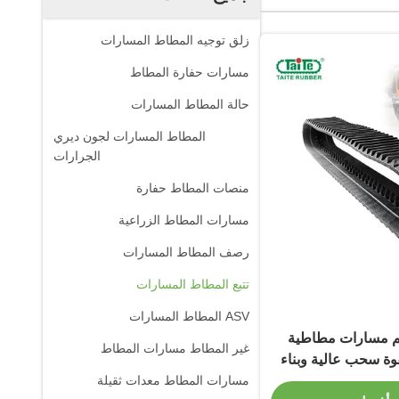
زلق توجيه المطاط المسارات
مسارات حفارة المطاط
حالة المطاط المسارات
المطاط المسارات لجون ديري
الجرارات
منصات المطاط حفارة
مسارات المطاط الزراعية
رصف المطاط المسارات
تتبع المطاط المسارات
ASV المطاط المسارات
100×96ملم مسارات مطاطية
غير المطاط مسارات المطاط
وة سحب عالية وبناء
ائم
مسارات المطاط معدات ثقيلة