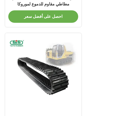
مطاطي مقاوم للدموع لموروكا
احصل على أفضل سعر