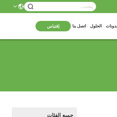
دونات
الحلول
اتصل بنا
إقتباس
جميع الفئات