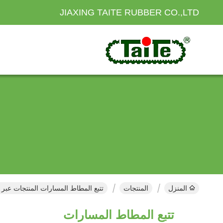
JIAXING TAITE RUBBER CO.,LTD
المنزل
المنتجات
تتبع المطاط المسارات المنتجات عبر ا
تتبع المطاط المسارات