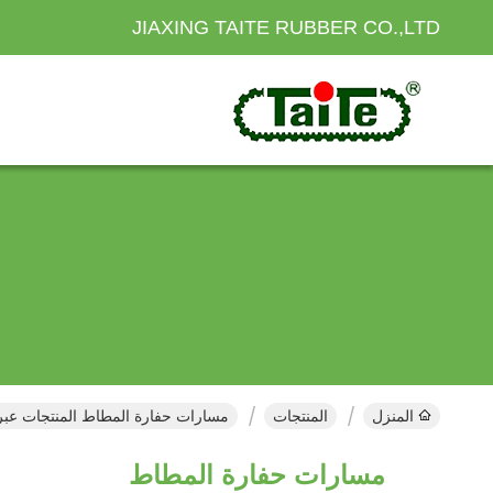
JIAXING TAITE RUBBER CO.,LTD
المنزل
المنتجات
مسارات حفارة المطاط المنتجات عبر 
مسارات حفارة المطاط