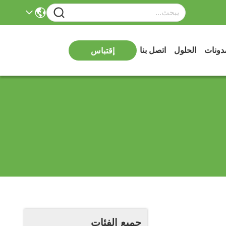
دونات
الحلول
اتصل بنا
إقتباس
جميع الفئات