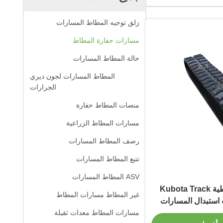
زلق توجيه المطاط المسارات
مسارات حفارة المطاط
حالة المطاط المسارات
المطاط المسارات لجون ديري
الجرارات
منصات المطاط حفارة
مسارات المطاط الزراعية
رصف المطاط المسارات
تتبع المطاط المسارات
ASV المطاط المسارات
المسارات المطاطية Kubota Track
غير المطاط مسارات المطاط
وبكات استبدال المسارات
اة الطويلة
مسارات المطاط معدات ثقيلة